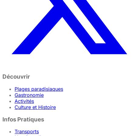
Découvrir
Plages paradisiaques
Gastronomie
Activités
Culture et Histoire
Infos Pratiques
Transports