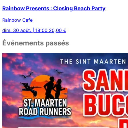
Rainbow Presents : Closing Beach Party
Rainbow Cafe
dim. 30 août. | 18:00
20,00 €
Événements passés