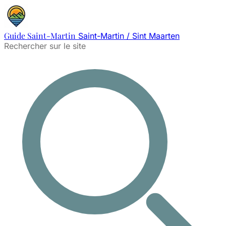
Guide Saint-Martin
Saint-Martin / Sint Maarten
Rechercher sur le site