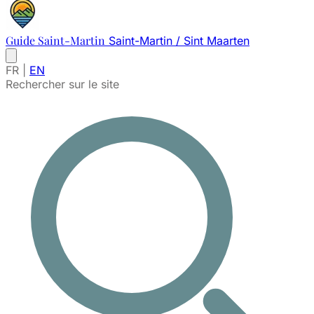
Guide Saint-Martin
Saint-Martin / Sint Maarten
FR
|
EN
Rechercher sur le site