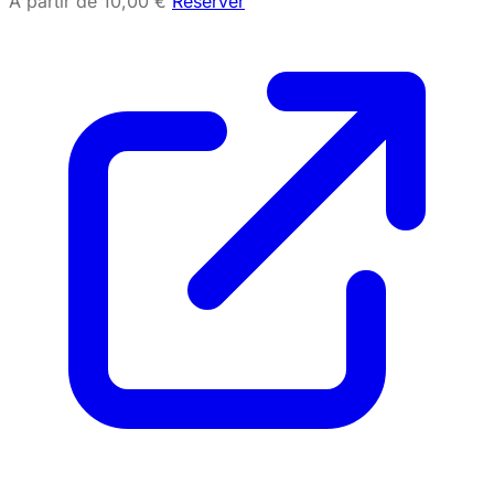
À partir de 10,00 €
Réserver