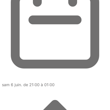
sam 6 juin. de 21:00 à 01:00