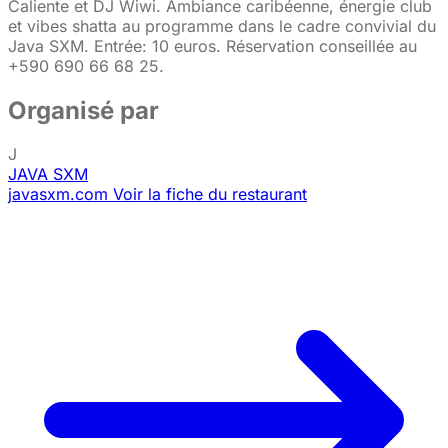
Caliente et DJ Wiwi. Ambiance caribéenne, énergie club
et vibes shatta au programme dans le cadre convivial du
Java SXM. Entrée: 10 euros. Réservation conseillée au
+590 690 66 68 25.
Organisé par
J
JAVA SXM
javasxm.com
Voir la fiche du restaurant