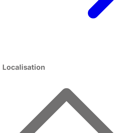
Localisation