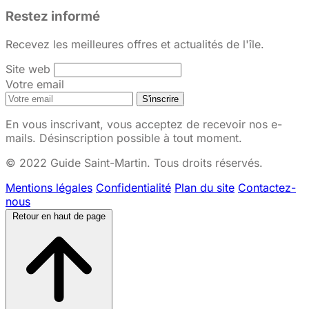
Restez informé
Recevez les meilleures offres et actualités de l'île.
Site web
Votre email
S'inscrire
En vous inscrivant, vous acceptez de recevoir nos e-
mails. Désinscription possible à tout moment.
© 2022 Guide Saint-Martin. Tous droits réservés.
Mentions légales
Confidentialité
Plan du site
Contactez-
nous
Retour en haut de page