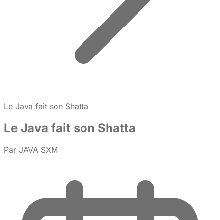
Le Java fait son Shatta
Le Java fait son Shatta
Par
JAVA SXM