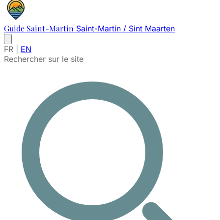
Guide Saint-Martin
Saint-Martin / Sint Maarten
FR
|
EN
Rechercher sur le site