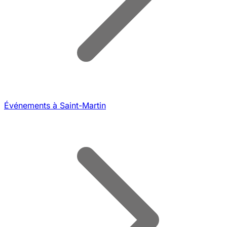
Événements à Saint-Martin