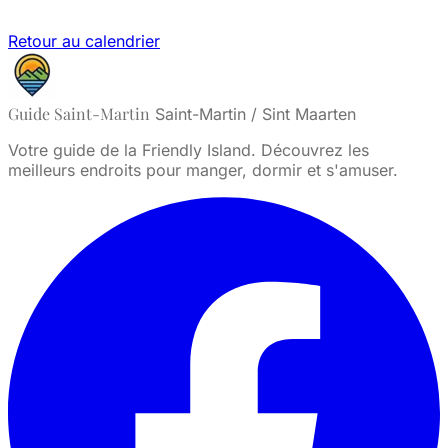
Retour au calendrier
Guide Saint-Martin
Saint-Martin / Sint Maarten
Votre guide de la Friendly Island. Découvrez les
meilleurs endroits pour manger, dormir et s'amuser.