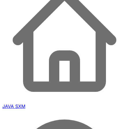
JAVA SXM