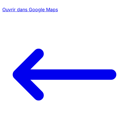
Ouvrir dans Google Maps