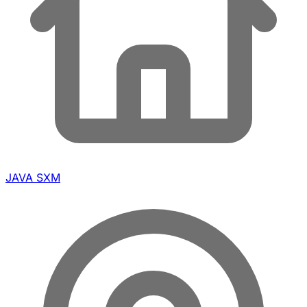
JAVA SXM