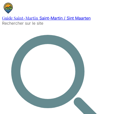
Guide Saint-Martin
Saint-Martin / Sint Maarten
Rechercher sur le site