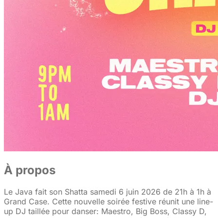
À propos
Le Java fait son Shatta samedi 6 juin 2026 de 21h à 1h à
Grand Case. Cette nouvelle soirée festive réunit une line-
up DJ taillée pour danser: Maestro, Big Boss, Classy D,