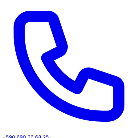
+590 690 66 68 25