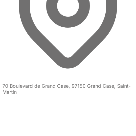
70 Boulevard de Grand Case, 97150 Grand Case, Saint-
Martin