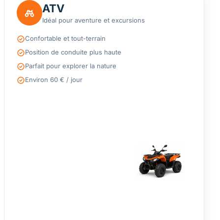
ATV
Idéal pour aventure et excursions
Confortable et tout-terrain
Position de conduite plus haute
Parfait pour explorer la nature
Environ 60 € / jour