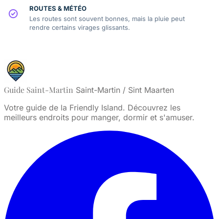
ROUTES & MÉTÉO
Les routes sont souvent bonnes, mais la pluie peut
rendre certains virages glissants.
Guide Saint-Martin
Saint-Martin / Sint Maarten
Votre guide de la Friendly Island. Découvrez les
meilleurs endroits pour manger, dormir et s'amuser.