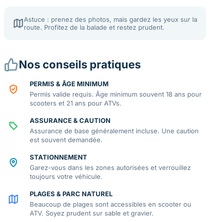
Astuce : prenez des photos, mais gardez les yeux sur la
route. Profitez de la balade et restez prudent.
Nos conseils pratiques
PERMIS & ÂGE MINIMUM
Permis valide requis. Âge minimum souvent 18 ans pour
scooters et 21 ans pour ATVs.
ASSURANCE & CAUTION
Assurance de base généralement incluse. Une caution
est souvent demandée.
STATIONNEMENT
Garez-vous dans les zones autorisées et verrouillez
toujours votre véhicule.
PLAGES & PARC NATUREL
Beaucoup de plages sont accessibles en scooter ou
ATV. Soyez prudent sur sable et gravier.