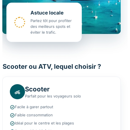
Astuce locale
Partez tôt pour profiter
des meilleurs spots et
éviter le trafic.
Scooter ou ATV, lequel choisir ?
Scooter
Parfait pour les voyageurs solo
Facile à garer partout
Faible consommation
Idéal pour le centre et les plages