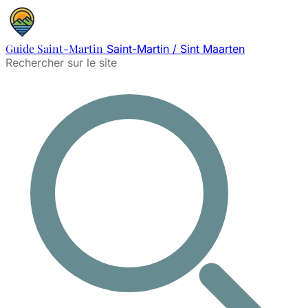
Guide Saint-Martin
Saint-Martin / Sint Maarten
Rechercher sur le site