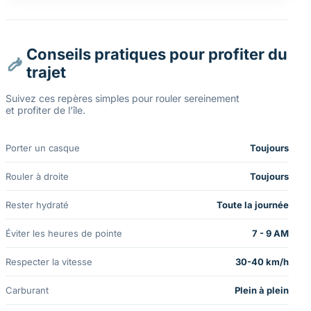
Conseils pratiques pour profiter du
trajet
Suivez ces repères simples pour rouler sereinement
et profiter de l’île.
Porter un casque
Toujours
Rouler à droite
Toujours
Rester hydraté
Toute la journée
Éviter les heures de pointe
7 - 9 AM
Respecter la vitesse
30-40 km/h
Carburant
Plein à plein