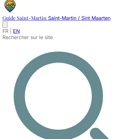
Guide Saint-Martin
Saint-Martin / Sint Maarten
FR
|
EN
Rechercher sur le site