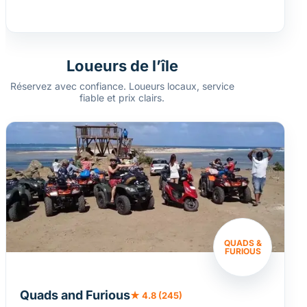
Loueurs de l’île
Réservez avec confiance. Loueurs locaux, service
fiable et prix clairs.
QUADS &
FURIOUS
Quads and Furious
★ 4.8 (245)