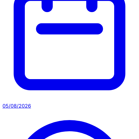
05/08/2026