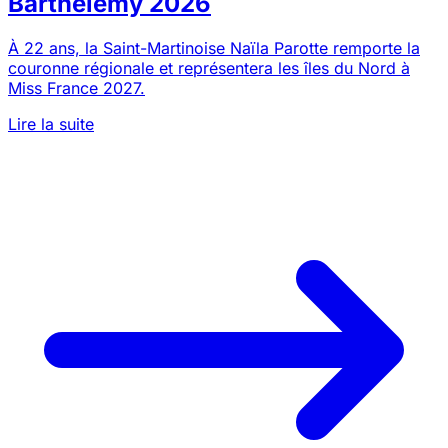
Barthélemy 2026
À 22 ans, la Saint-Martinoise Naïla Parotte remporte la
couronne régionale et représentera les îles du Nord à
Miss France 2027.
Lire la suite