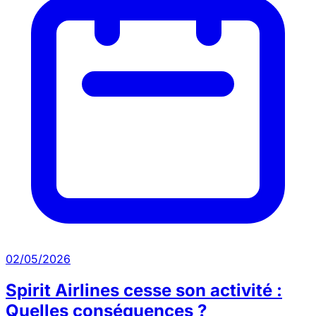
02/05/2026
Spirit Airlines cesse son activité :
Quelles conséquences ?