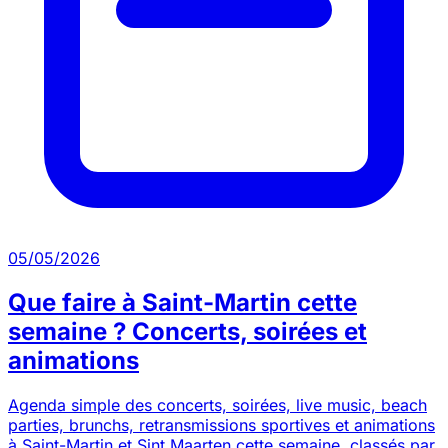
05/05/2026
Que faire à Saint-Martin cette
semaine ? Concerts, soirées et
animations
Agenda simple des concerts, soirées, live music, beach
parties, brunchs, retransmissions sportives et animations
à Saint-Martin et Sint Maarten cette semaine, classés par