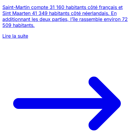
Saint-Martin compte 31 160 habitants côté français et
Sint Maarten 41 349 habitants côté néerlandais. En
additionnant les deux parties, l’île rassemble environ 72
509 habitants.
Lire la suite