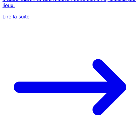
lieux.
Lire la suite