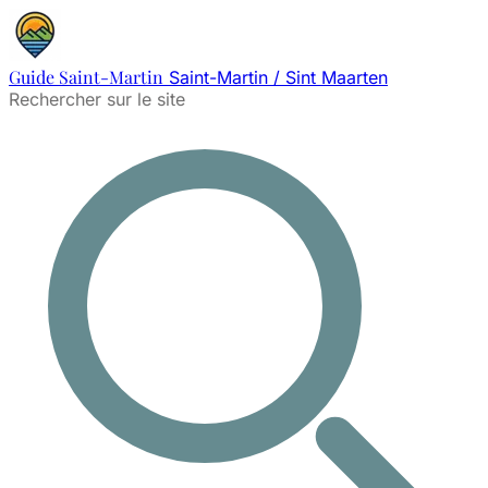
Guide Saint-Martin
Saint-Martin / Sint Maarten
Rechercher sur le site