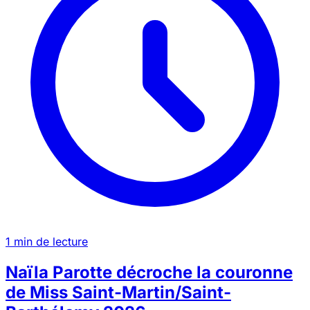
1 min de lecture
Naïla Parotte décroche la couronne
de Miss Saint-Martin/Saint-