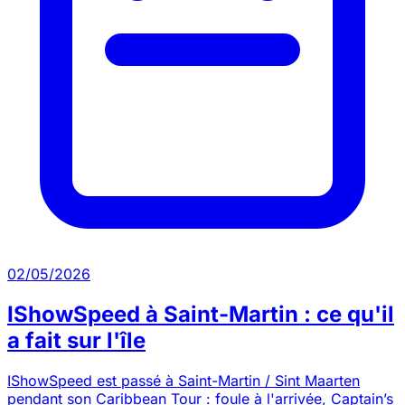
02/05/2026
IShowSpeed à Saint-Martin : ce qu'il
a fait sur l'île
IShowSpeed est passé à Saint-Martin / Sint Maarten
pendant son Caribbean Tour : foule à l'arrivée, Captain’s