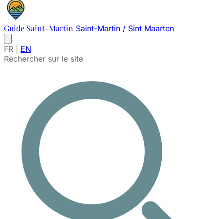
Guide Saint-Martin
Saint-Martin / Sint Maarten
FR
|
EN
Rechercher sur le site