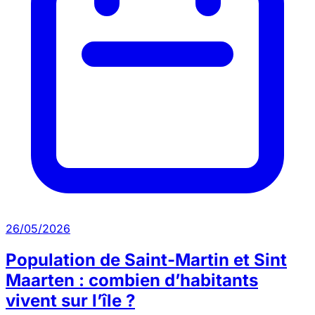
26/05/2026
Population de Saint-Martin et Sint
Maarten : combien d’habitants
vivent sur l’île ?