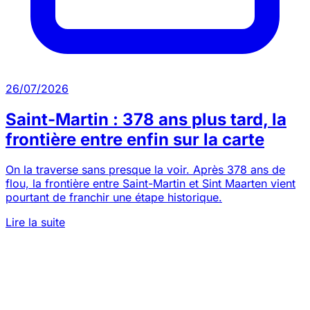
26/07/2026
Saint-Martin : 378 ans plus tard, la
frontière entre enfin sur la carte
On la traverse sans presque la voir. Après 378 ans de
flou, la frontière entre Saint-Martin et Sint Maarten vient
pourtant de franchir une étape historique.
Lire la suite