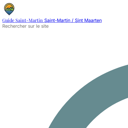
Guide Saint-Martin
Saint-Martin / Sint Maarten
Rechercher sur le site