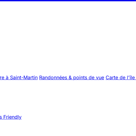
re à Saint-Martin
Randonnées & points de vue
Carte de l'île
s Friendly