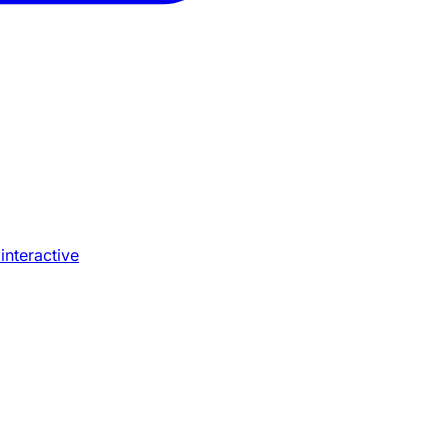
 interactive