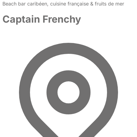
Beach bar caribéen, cuisine française & fruits de mer
Captain Frenchy