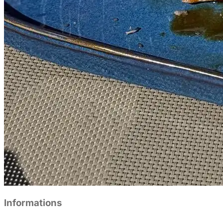
Informations