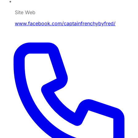
Site Web
www.facebook.com/captainfrenchybyfred/