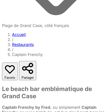
Plage de Grand Case, côté français
Accueil
/
Restaurants
/
Captain Frenchy
Favoris
Partager
Le beach bar emblématique de
Grand Case
Captain Frenchy by Fred
, ou simplement
Captain