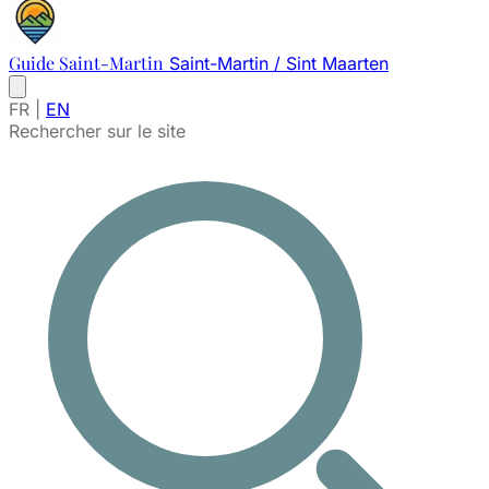
Guide Saint-Martin
Saint-Martin / Sint Maarten
FR
|
EN
Rechercher sur le site