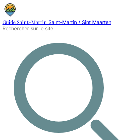
Guide Saint-Martin
Saint-Martin / Sint Maarten
Rechercher sur le site