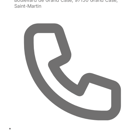
Saint-Martin