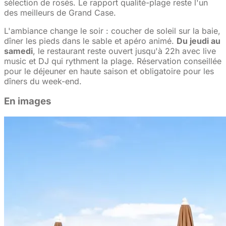
sélection de rosés. Le rapport qualité-plage reste l'un
des meilleurs de Grand Case.
L'ambiance change le soir : coucher de soleil sur la baie,
dîner les pieds dans le sable et apéro animé.
Du jeudi au
samedi
, le restaurant reste ouvert jusqu'à 22h avec live
music et DJ qui rythment la plage. Réservation conseillée
pour le déjeuner en haute saison et obligatoire pour les
dîners du week-end.
En images