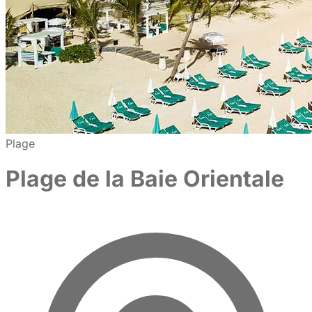
Plage
Plage de la Baie Orientale