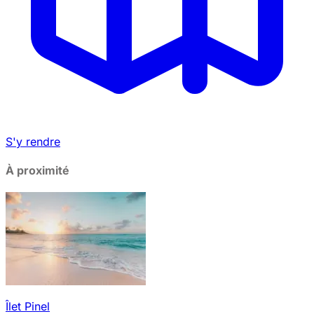
S'y rendre
À proximité
Îlet Pinel