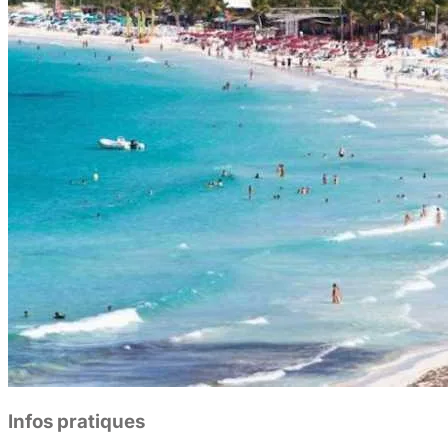
Infos pratiques