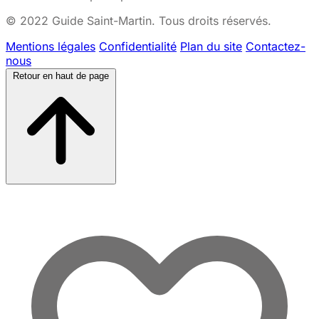
© 2022 Guide Saint-Martin. Tous droits réservés.
Mentions légales
Confidentialité
Plan du site
Contactez-
nous
Retour en haut de page