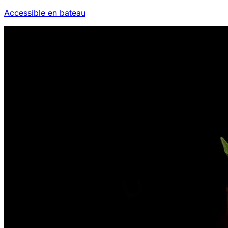
Accessible en bateau