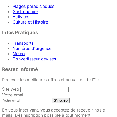
Plages paradisiaques
Gastronomie
Activités
Culture et Histoire
Infos Pratiques
Transports
Numéros d'urgence
Météo
Convertisseur devises
Restez informé
Recevez les meilleures offres et actualités de l'île.
Site web
Votre email
S'inscrire
En vous inscrivant, vous acceptez de recevoir nos e-
mails. Désinscription possible à tout moment.