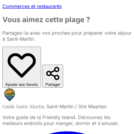
Commerces et restaurants
Vous aimez cette plage ?
Partagez-la avec vos proches pour préparer votre séjour
à Saint-Martin.
Ajouter aux favoris
Partager
Guide Saint-Martin
Saint-Martin / Sint Maarten
Votre guide de la Friendly Island. Découvrez les
meilleurs endroits pour manger, dormir et s'amuser.