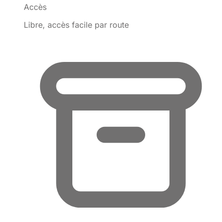
Accès
Libre, accès facile par route