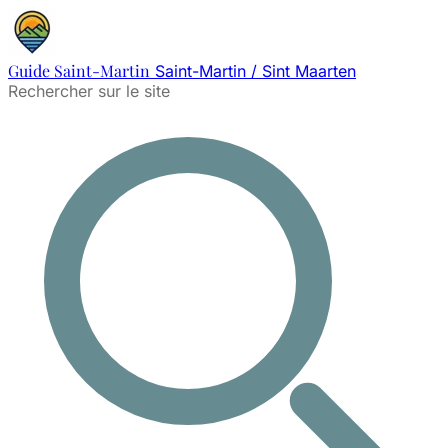
Guide Saint-Martin
Saint-Martin / Sint Maarten
Rechercher sur le site