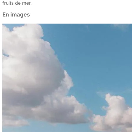
fruits de mer.
En images