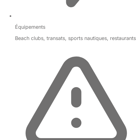
Équipements
Beach clubs, transats, sports nautiques, restaurants