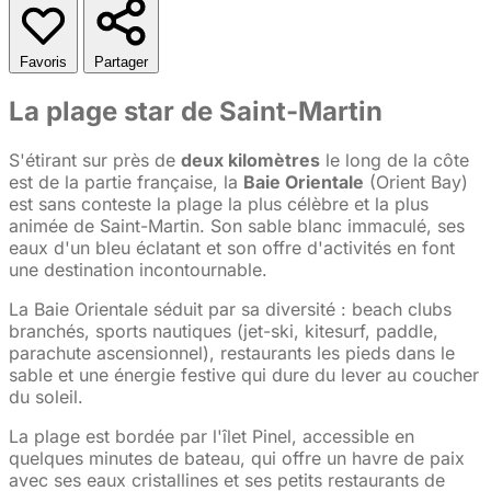
Favoris
Partager
La plage star de Saint-Martin
S'étirant sur près de
deux kilomètres
le long de la côte
est de la partie française, la
Baie Orientale
(Orient Bay)
est sans conteste la plage la plus célèbre et la plus
animée de Saint-Martin. Son sable blanc immaculé, ses
eaux d'un bleu éclatant et son offre d'activités en font
une destination incontournable.
La Baie Orientale séduit par sa diversité : beach clubs
branchés, sports nautiques (jet-ski, kitesurf, paddle,
parachute ascensionnel), restaurants les pieds dans le
sable et une énergie festive qui dure du lever au coucher
du soleil.
La plage est bordée par l'îlet Pinel, accessible en
quelques minutes de bateau, qui offre un havre de paix
avec ses eaux cristallines et ses petits restaurants de