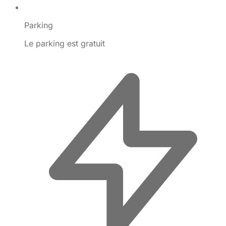
Parking
Le parking est gratuit