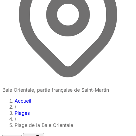
Baie Orientale, partie française de Saint-Martin
Accueil
/
Plages
/
Plage de la Baie Orientale