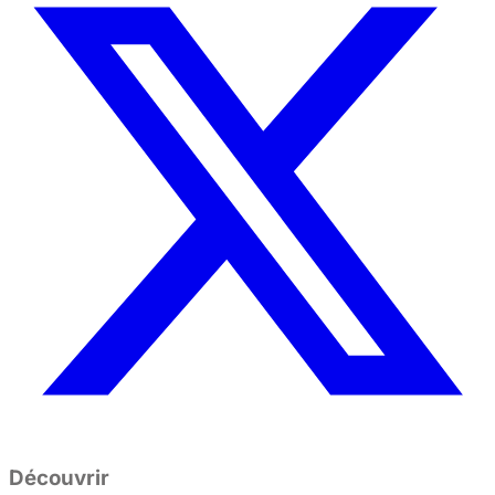
Découvrir