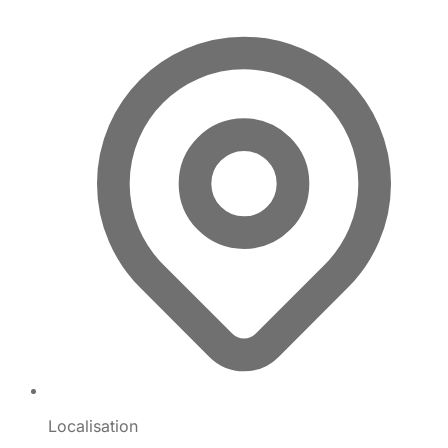
Localisation