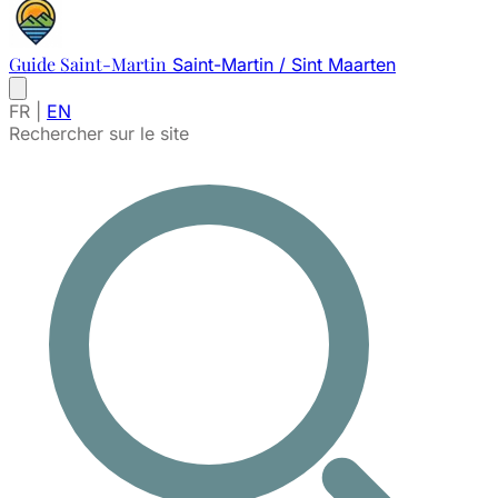
Guide Saint-Martin
Saint-Martin / Sint Maarten
FR
|
EN
Rechercher sur le site