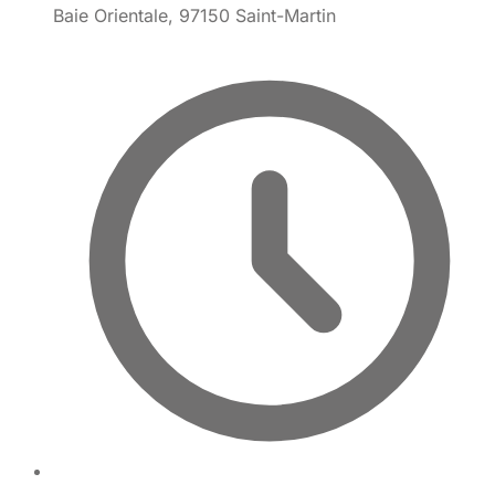
Baie Orientale, 97150 Saint-Martin