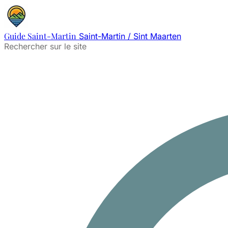
Guide Saint-Martin
Saint-Martin / Sint Maarten
Rechercher sur le site