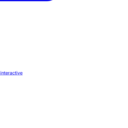
 interactive