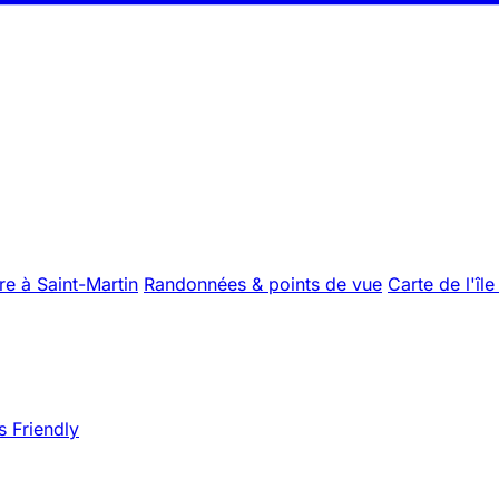
re à Saint-Martin
Randonnées & points de vue
Carte de l'île
s Friendly