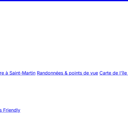
re à Saint-Martin
Randonnées & points de vue
Carte de l'île
s Friendly