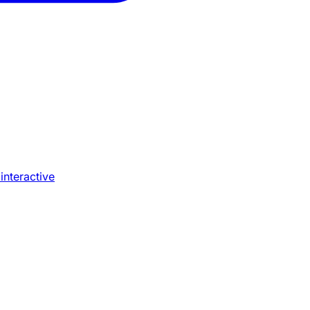
 interactive