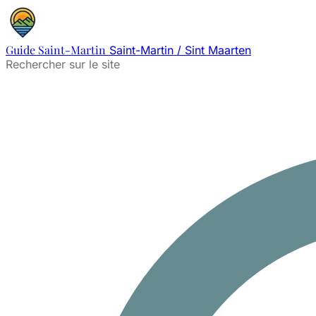
Guide Saint-Martin
Saint-Martin / Sint Maarten
Rechercher sur le site