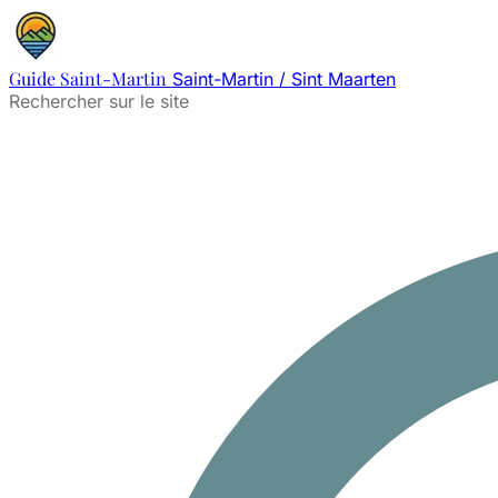
Guide Saint-Martin
Saint-Martin / Sint Maarten
Rechercher sur le site