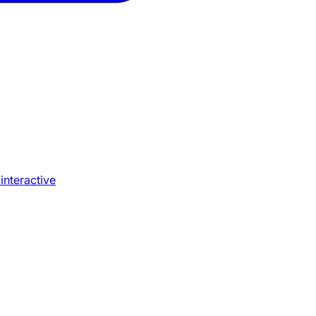
 interactive