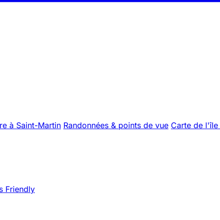
re à Saint-Martin
Randonnées & points de vue
Carte de l'île
s Friendly