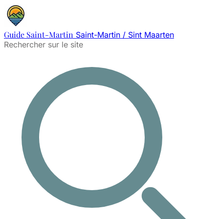
Guide Saint-Martin
Saint-Martin / Sint Maarten
Rechercher sur le site