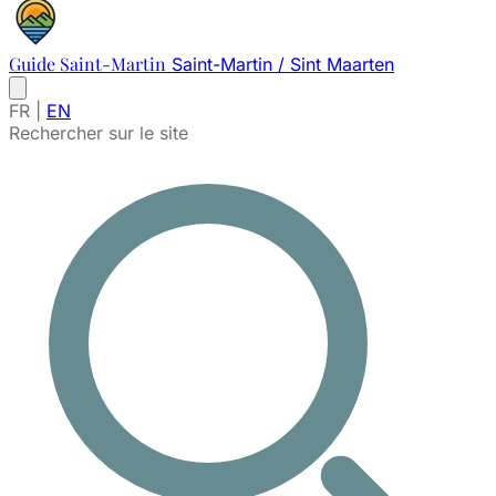
Guide Saint-Martin
Saint-Martin / Sint Maarten
FR
|
EN
Rechercher sur le site