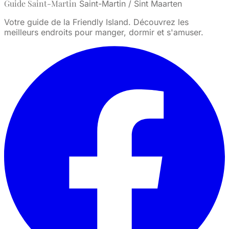
Guide Saint-Martin
Saint-Martin / Sint Maarten
Votre guide de la Friendly Island. Découvrez les
meilleurs endroits pour manger, dormir et s'amuser.