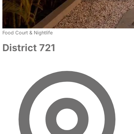
Food Court & Nightlife
District 721