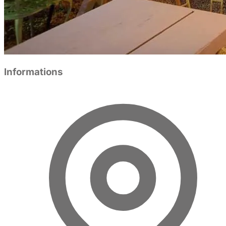
Informations