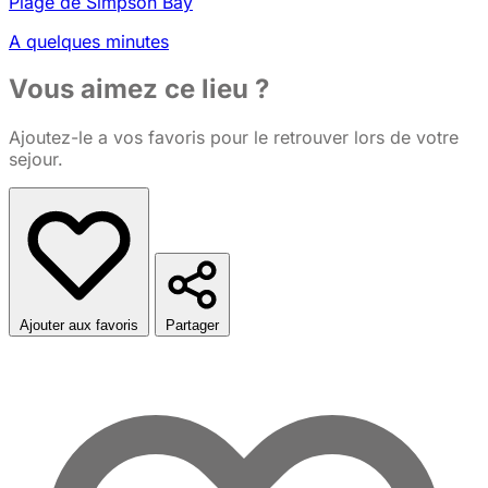
Plage de Simpson Bay
A quelques minutes
Vous aimez ce lieu ?
Ajoutez-le a vos favoris pour le retrouver lors de votre
sejour.
Ajouter aux favoris
Partager