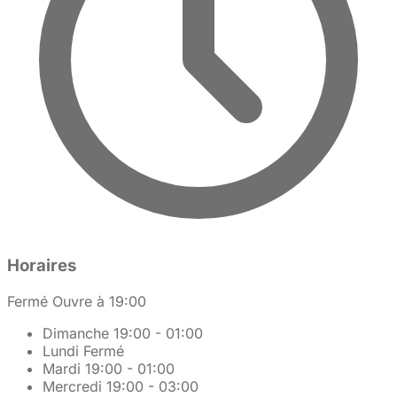
Horaires
Fermé
Ouvre à 19:00
Dimanche
19:00 - 01:00
Lundi
Fermé
Mardi
19:00 - 01:00
Mercredi
19:00 - 03:00