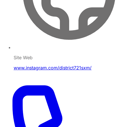
Site Web
www.instagram.com/district721sxm/