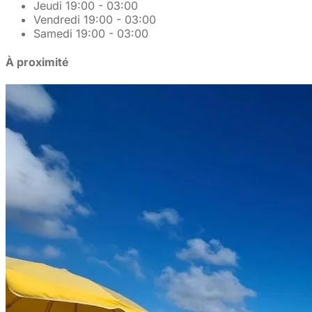
Jeudi
19:00 - 03:00
Vendredi
19:00 - 03:00
Samedi
19:00 - 03:00
À proximité