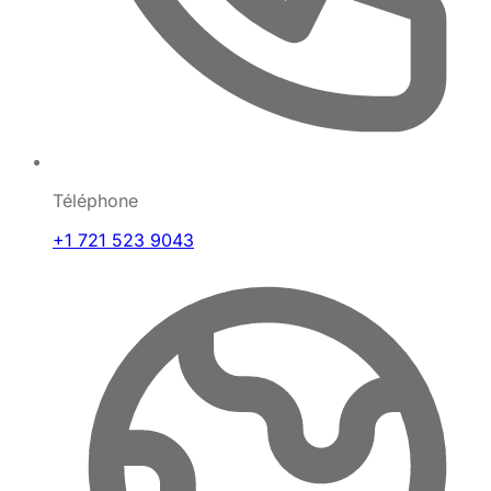
Téléphone
+1 721 523 9043