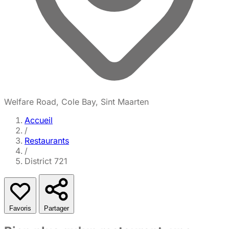
Welfare Road, Cole Bay, Sint Maarten
Accueil
/
Restaurants
/
District 721
Favoris
Partager