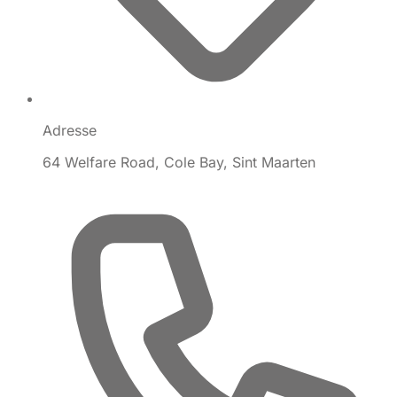
Adresse
64 Welfare Road, Cole Bay, Sint Maarten