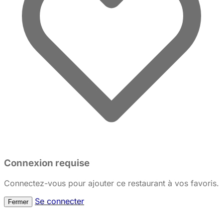
Connexion requise
Connectez-vous pour ajouter ce restaurant à vos favoris.
Se connecter
Fermer