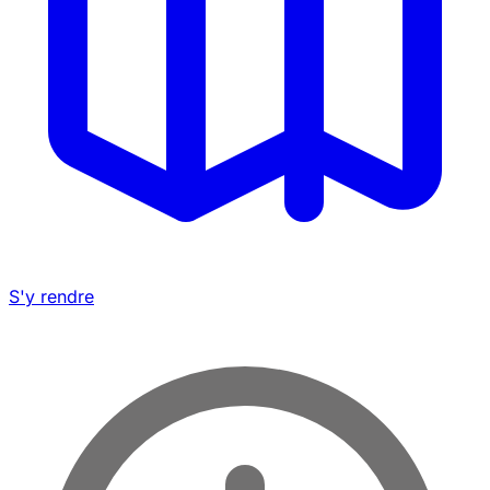
S'y rendre