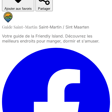
Ajouter aux favoris
Partager
Guide Saint-Martin
Saint-Martin / Sint Maarten
Votre guide de la Friendly Island. Découvrez les
meilleurs endroits pour manger, dormir et s'amuser.