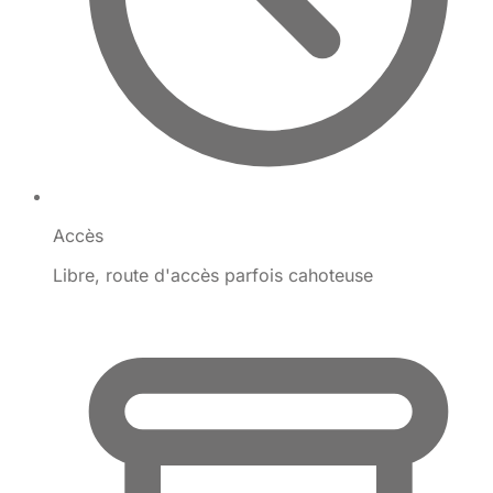
Accès
Libre, route d'accès parfois cahoteuse