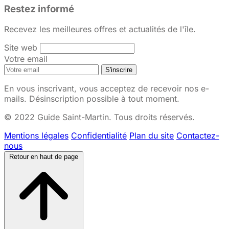
Restez informé
Recevez les meilleures offres et actualités de l'île.
Site web
Votre email
S'inscrire
En vous inscrivant, vous acceptez de recevoir nos e-
mails. Désinscription possible à tout moment.
© 2022 Guide Saint-Martin. Tous droits réservés.
Mentions légales
Confidentialité
Plan du site
Contactez-
nous
Retour en haut de page