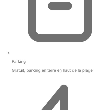
Parking
Gratuit, parking en terre en haut de la plage