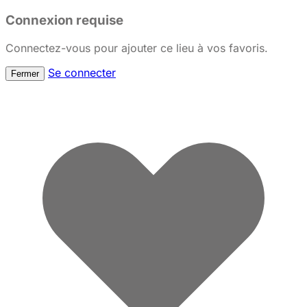
Connexion requise
Connectez-vous pour ajouter ce lieu à vos favoris.
Se connecter
Fermer