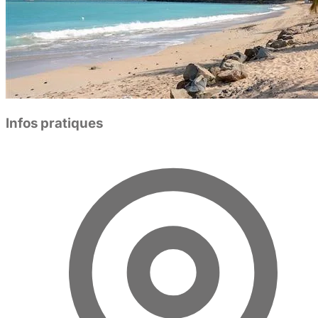
Infos pratiques