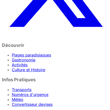
Découvrir
Plages paradisiaques
Gastronomie
Activités
Culture et Histoire
Infos Pratiques
Transports
Numéros d'urgence
Météo
Convertisseur devises