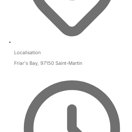
Localisation
Friar's Bay, 97150 Saint-Martin