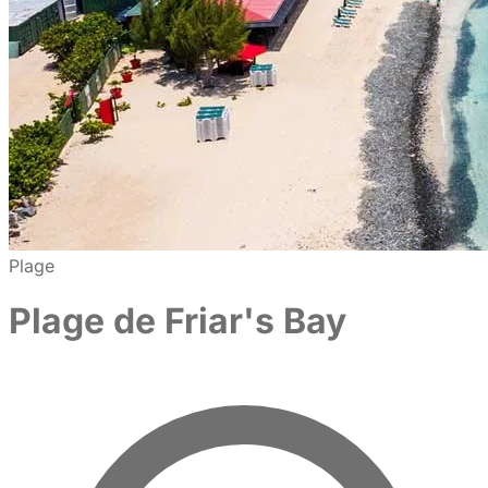
Plage
Plage de Friar's Bay