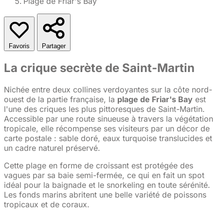
Plage de Friar's Bay
Favoris
Partager
La crique secrète de Saint-Martin
Nichée entre deux collines verdoyantes sur la côte nord-
ouest de la partie française, la
plage de Friar's Bay
est
l'une des criques les plus pittoresques de Saint-Martin.
Accessible par une route sinueuse à travers la végétation
tropicale, elle récompense ses visiteurs par un décor de
carte postale : sable doré, eaux turquoise translucides et
un cadre naturel préservé.
Cette plage en forme de croissant est protégée des
vagues par sa baie semi-fermée, ce qui en fait un spot
idéal pour la baignade et le snorkeling en toute sérénité.
Les fonds marins abritent une belle variété de poissons
tropicaux et de coraux.