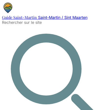
Guide Saint-Martin
Saint-Martin / Sint Maarten
Rechercher sur le site