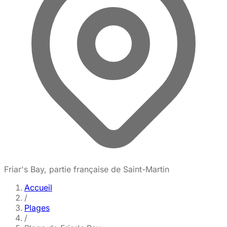
Friar's Bay, partie française de Saint-Martin
Accueil
/
Plages
/