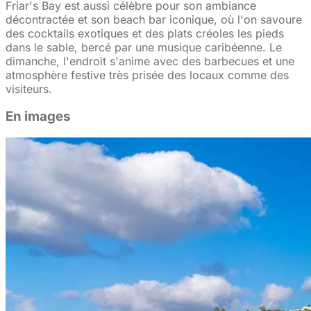
Friar's Bay est aussi célèbre pour son ambiance
décontractée et son beach bar iconique, où l'on savoure
des cocktails exotiques et des plats créoles les pieds
dans le sable, bercé par une musique caribéenne. Le
dimanche, l'endroit s'anime avec des barbecues et une
atmosphère festive très prisée des locaux comme des
visiteurs.
En images