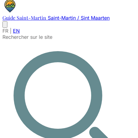
Guide Saint-Martin
Saint-Martin / Sint Maarten
FR
|
EN
Rechercher sur le site