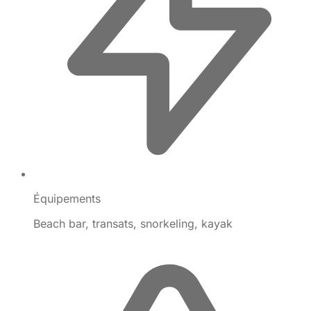
Équipements
Beach bar, transats, snorkeling, kayak