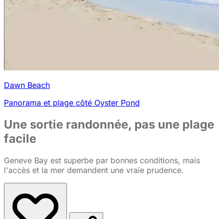
Dawn Beach
Panorama et plage côté Oyster Pond
Une sortie randonnée, pas une plage
facile
Geneve Bay est superbe par bonnes conditions, mais
l'accès et la mer demandent une vraie prudence.