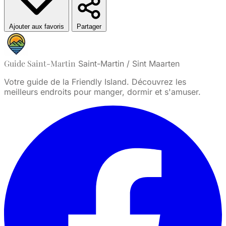
Ajouter aux favoris
Partager
Guide Saint-Martin
Saint-Martin / Sint Maarten
Votre guide de la Friendly Island. Découvrez les
meilleurs endroits pour manger, dormir et s'amuser.