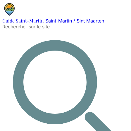
Guide Saint-Martin
Saint-Martin / Sint Maarten
Rechercher sur le site