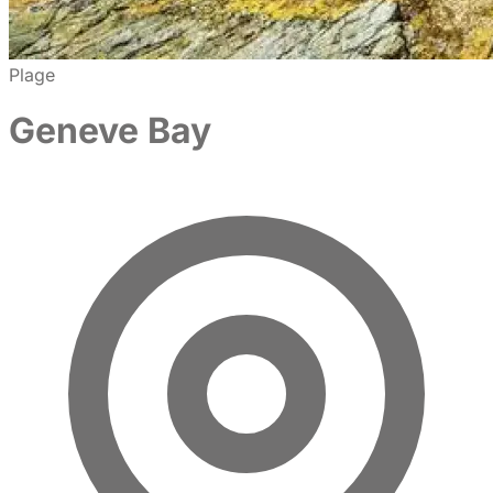
Plage
Geneve Bay