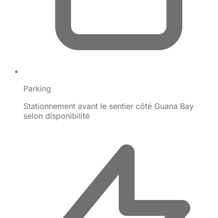
Parking
Stationnement avant le sentier côté Guana Bay
selon disponibilité