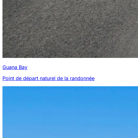
Guana Bay
Point de départ naturel de la randonnée