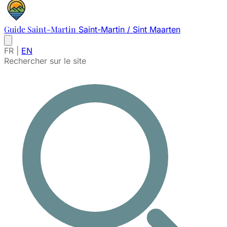
Guide Saint-Martin
Saint-Martin / Sint Maarten
FR
|
EN
Rechercher sur le site