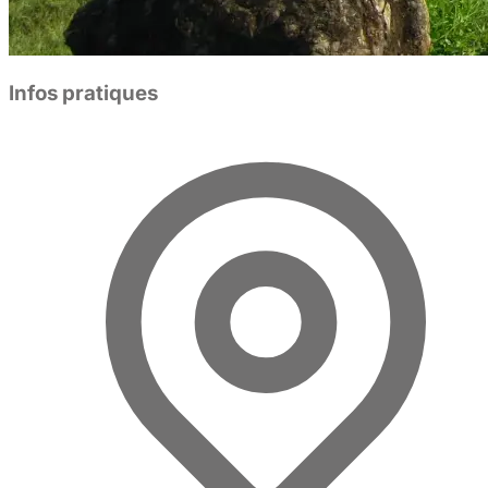
Infos pratiques