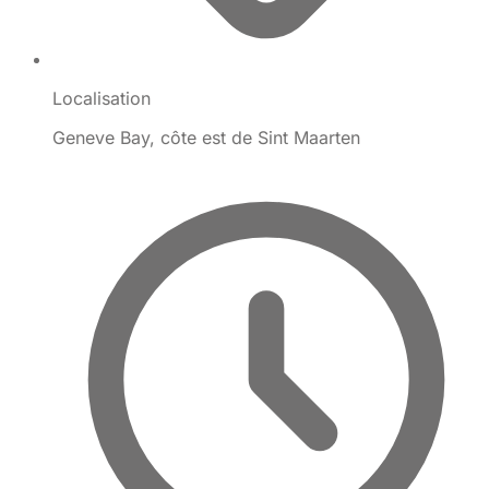
Localisation
Geneve Bay, côte est de Sint Maarten