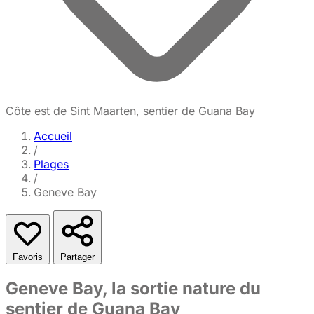
Côte est de Sint Maarten, sentier de Guana Bay
Accueil
/
Plages
/
Geneve Bay
Favoris
Partager
Geneve Bay, la sortie nature du
sentier de Guana Bay