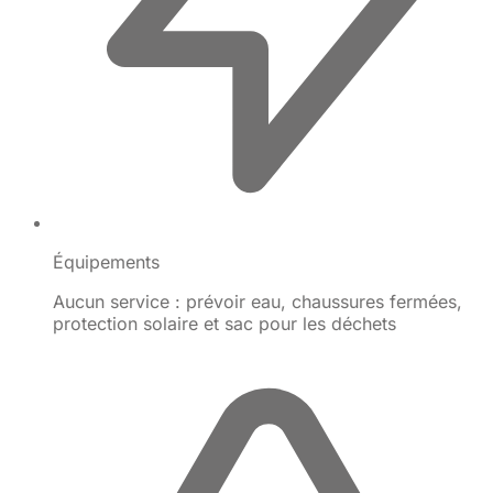
Équipements
Aucun service : prévoir eau, chaussures fermées,
protection solaire et sac pour les déchets