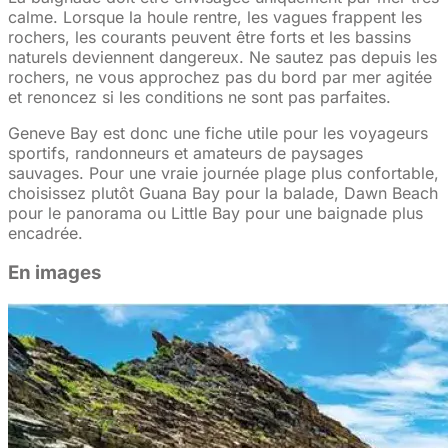
calme. Lorsque la houle rentre, les vagues frappent les
rochers, les courants peuvent être forts et les bassins
naturels deviennent dangereux. Ne sautez pas depuis les
rochers, ne vous approchez pas du bord par mer agitée
et renoncez si les conditions ne sont pas parfaites.
Geneve Bay est donc une fiche utile pour les voyageurs
sportifs, randonneurs et amateurs de paysages
sauvages. Pour une vraie journée plage plus confortable,
choisissez plutôt Guana Bay pour la balade, Dawn Beach
pour le panorama ou Little Bay pour une baignade plus
encadrée.
En images