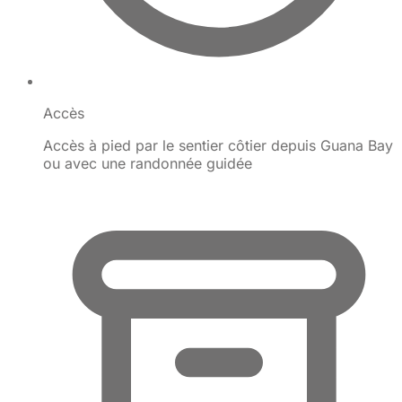
Accès
Accès à pied par le sentier côtier depuis Guana Bay
ou avec une randonnée guidée