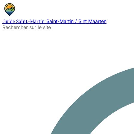
Guide Saint-Martin
Saint-Martin / Sint Maarten
Rechercher sur le site