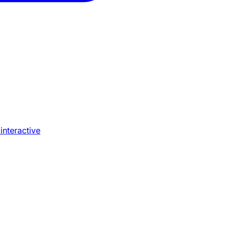
 interactive