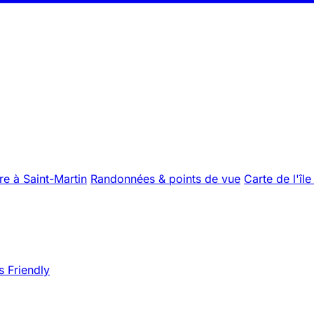
re à Saint-Martin
Randonnées & points de vue
Carte de l'île
s Friendly