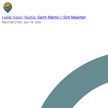
Guide Saint-Martin
Saint-Martin / Sint Maarten
Rechercher sur le site