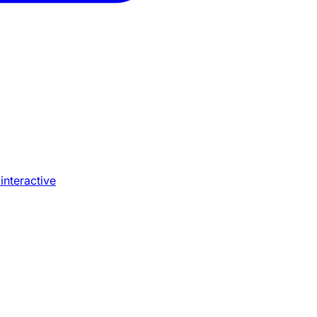
 interactive