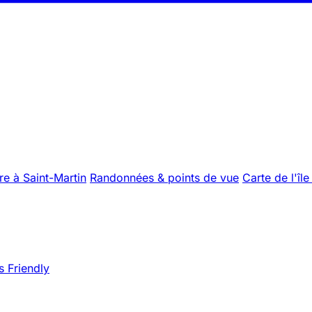
re à Saint-Martin
Randonnées & points de vue
Carte de l'île
s Friendly