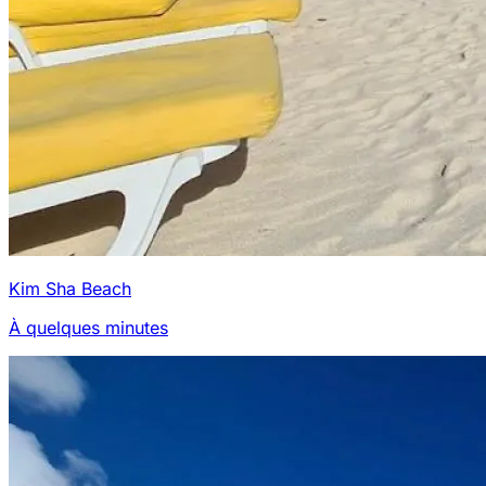
Kim Sha Beach
À quelques minutes