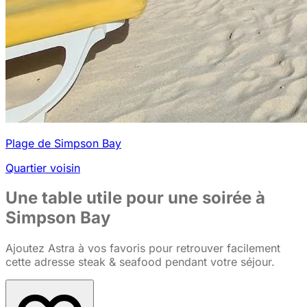
Plage de Simpson Bay
Quartier voisin
Une table utile pour une soirée à
Simpson Bay
Ajoutez Astra à vos favoris pour retrouver facilement
cette adresse steak & seafood pendant votre séjour.