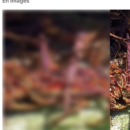
En images