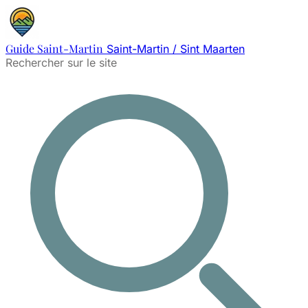
Guide Saint-Martin
Saint-Martin / Sint Maarten
Rechercher sur le site