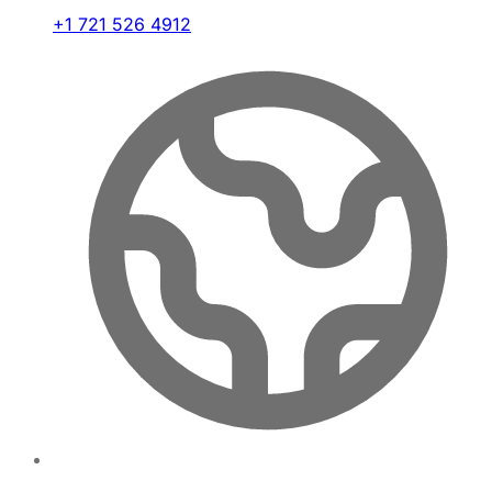
+1 721 526 4912