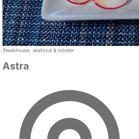
Steakhouse, seafood & lobster
Astra