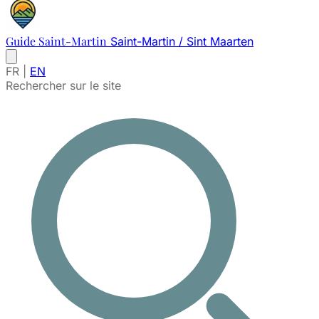
Guide Saint-Martin
Saint-Martin / Sint Maarten
FR
|
EN
Rechercher sur le site