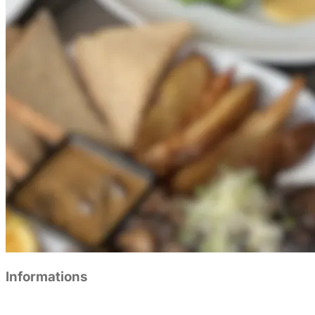
Informations