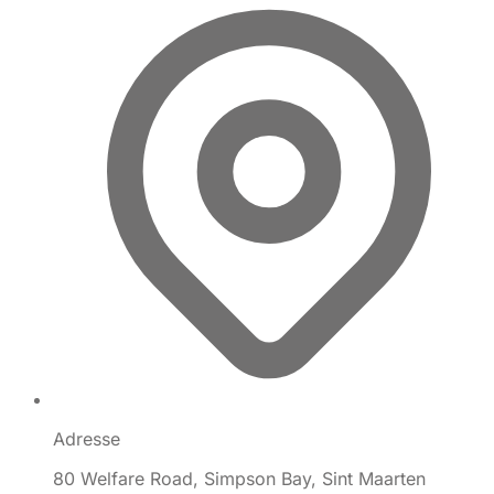
Adresse
80 Welfare Road, Simpson Bay, Sint Maarten