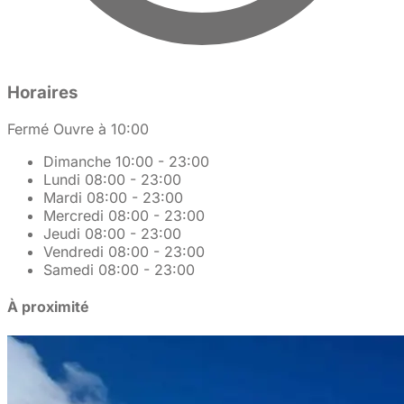
Horaires
Fermé
Ouvre à 10:00
Dimanche
10:00 - 23:00
Lundi
08:00 - 23:00
Mardi
08:00 - 23:00
Mercredi
08:00 - 23:00
Jeudi
08:00 - 23:00
Vendredi
08:00 - 23:00
Samedi
08:00 - 23:00
À proximité