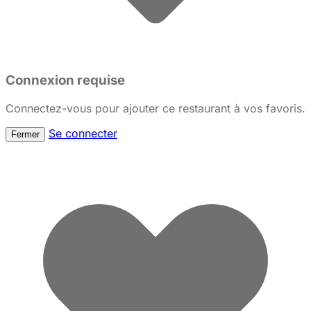
Connexion requise
Connectez-vous pour ajouter ce restaurant à vos favoris.
Se connecter
Fermer