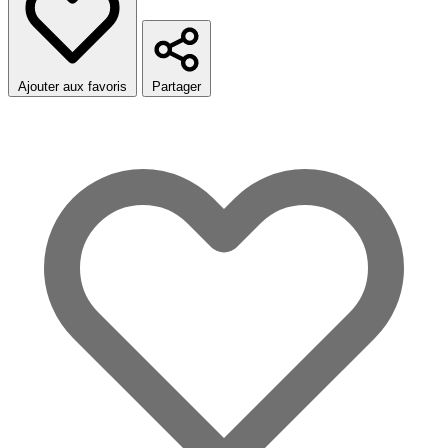
Ajouter aux favoris
Partager