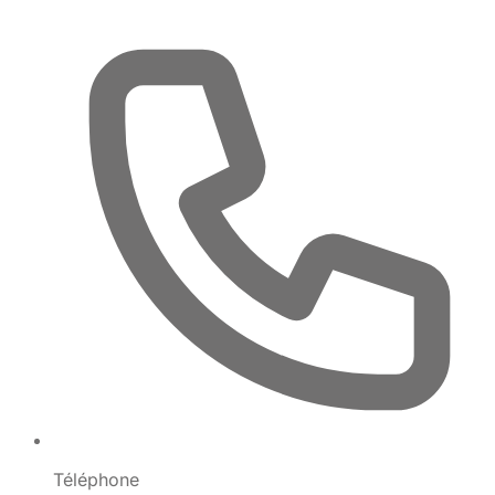
Téléphone