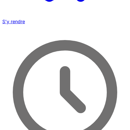
S'y rendre