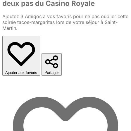
deux pas du Casino Royale
Ajoutez 3 Amigos à vos favoris pour ne pas oublier cette
soirée tacos-margaritas lors de votre séjour à Saint-
Martin.
Ajouter aux favoris
Partager