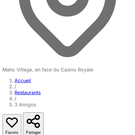
Maho Village, en face du Casino Royale
Accueil
/
Restaurants
/
3 Amigos
Favoris
Partager