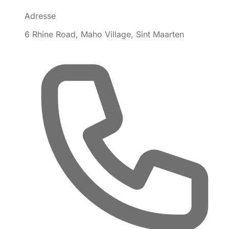
Adresse
6 Rhine Road, Maho Village, Sint Maarten