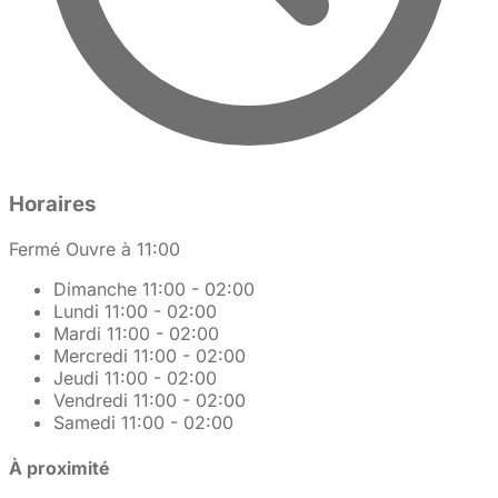
Horaires
Fermé
Ouvre à 11:00
Dimanche
11:00 - 02:00
Lundi
11:00 - 02:00
Mardi
11:00 - 02:00
Mercredi
11:00 - 02:00
Jeudi
11:00 - 02:00
Vendredi
11:00 - 02:00
Samedi
11:00 - 02:00
À proximité