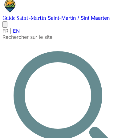
Guide Saint-Martin
Saint-Martin / Sint Maarten
FR
|
EN
Rechercher sur le site