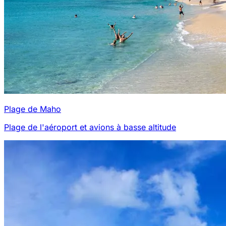
Plage de Maho
Plage de l'aéroport et avions à basse altitude