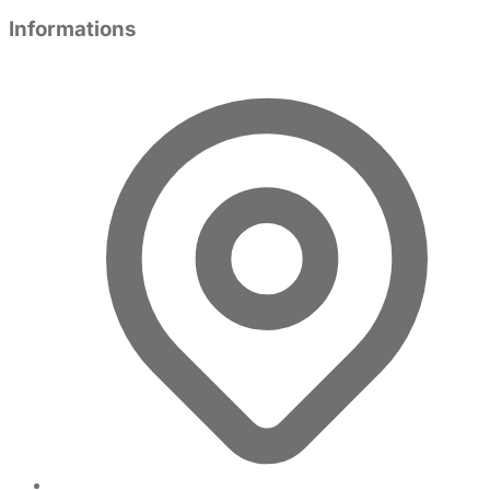
Informations