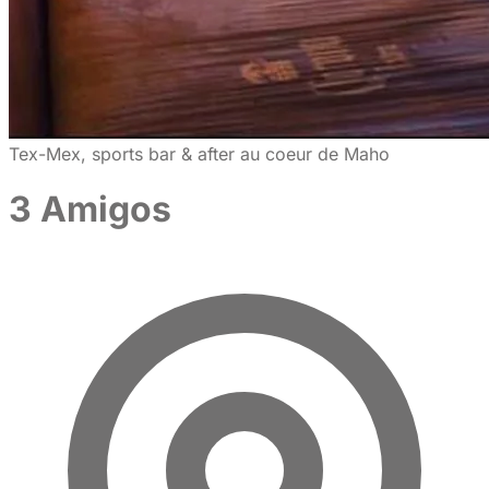
Tex-Mex, sports bar & after au coeur de Maho
3 Amigos