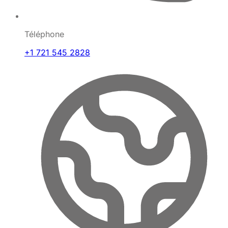
Téléphone
+1 721 545 2828