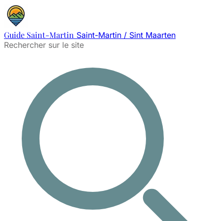
Guide Saint-Martin
Saint-Martin / Sint Maarten
Rechercher sur le site