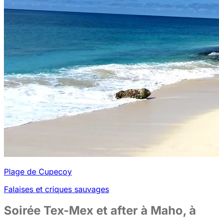
Plage de Cupecoy
Falaises et criques sauvages
Soirée Tex-Mex et after à Maho, à