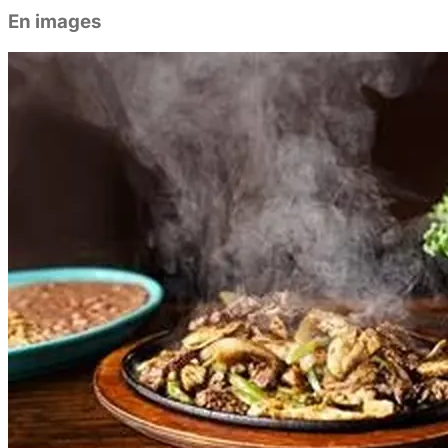
En images