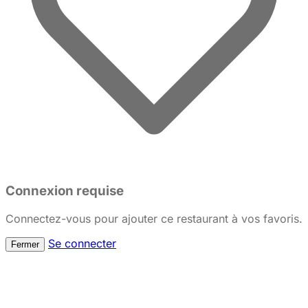
Connexion requise
Connectez-vous pour ajouter ce restaurant à vos favoris.
Se connecter
Fermer